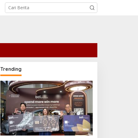
Trending