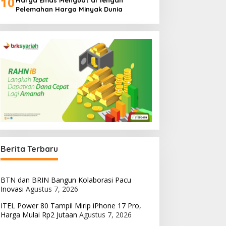
10
Harga Emas Menguat di Tengah
Pelemahan Harga Minyak Dunia
Berita Terbaru
BTN dan BRIN Bangun Kolaborasi Pacu
Inovasi
Agustus 7, 2026
ITEL Power 80 Tampil Mirip iPhone 17 Pro,
Harga Mulai Rp2 Jutaan
Agustus 7, 2026