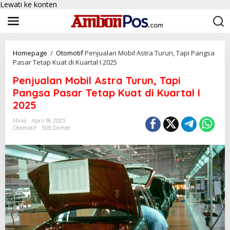
Lewati ke konten
Homepage
/
Otomotif
Penjualan Mobil Astra Turun, Tapi Pangsa
Pasar Tetap Kuat di Kuartal I 2025
Penjualan Mobil Astra Turun, Tapi
Pangsa Pasar Tetap Kuat di Kuartal I
2025
Mina
April 18, 2025
Otomotif
503 Dilihat