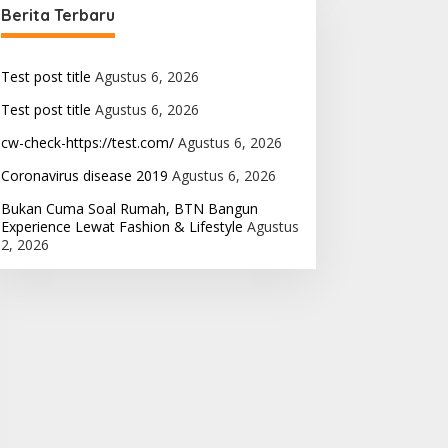
Berita Terbaru
Test post title
Agustus 6, 2026
Test post title
Agustus 6, 2026
cw-check-https://test.com/
Agustus 6, 2026
Coronavirus disease 2019
Agustus 6, 2026
Bukan Cuma Soal Rumah, BTN Bangun
Experience Lewat Fashion & Lifestyle
Agustus
2, 2026