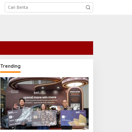
Trending