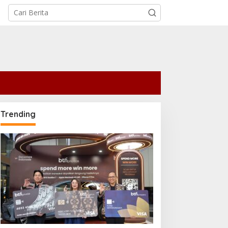
Trending