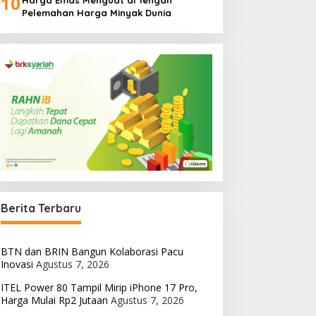
10
Harga Emas Menguat di Tengah
Pelemahan Harga Minyak Dunia
Berita Terbaru
BTN dan BRIN Bangun Kolaborasi Pacu
Inovasi
Agustus 7, 2026
ITEL Power 80 Tampil Mirip iPhone 17 Pro,
Harga Mulai Rp2 Jutaan
Agustus 7, 2026